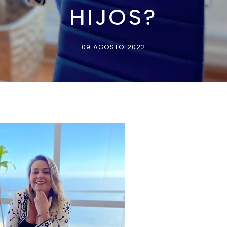
HIJOS?
09 AGOSTO 2022