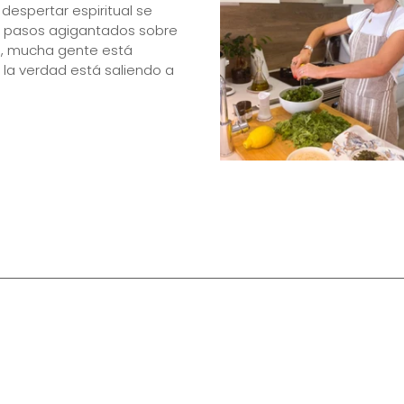
 despertar espiritual se
 pasos agigantados sobre
, mucha gente está
la verdad está saliendo a