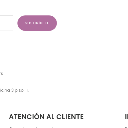
SUSCRÍBETE
rs
ina 3 piso -1.
ATENCIÓN AL CLIENTE