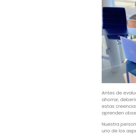
Antes de evalu
ahorrar, deberí
estas creencia
aprenden obse
Nuestra person
uno de los asp