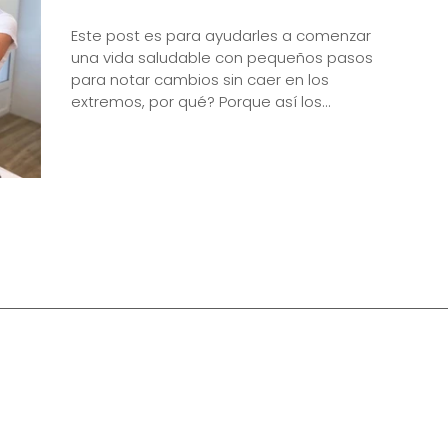
Este post es para ayudarles a comenzar
una vida saludable con pequeños pasos
para notar cambios sin caer en los
extremos, por qué? Porque así los...