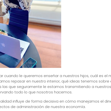
ar cuando le queremos enseñar a nuestros hijos, cuál es el 
amos repasar en nuestro interior, qué ideas tenemos sobre e
s las que seguramente le estamos transmitiendo a nuestros 
rvando todo lo que nosotros hacemos.
alidad influye de forma decisiva en cómo manejamos el din
ectos de administración de nuestra economía.