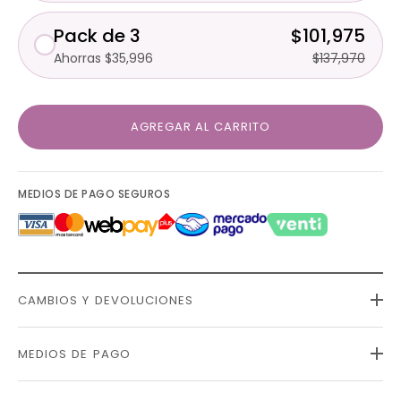
Pack de 3
$101,975
Ahorras $35,996
$137,970
AGREGAR AL CARRITO
MEDIOS DE PAGO SEGUROS
CAMBIOS Y DEVOLUCIONES
MEDIOS DE PAGO