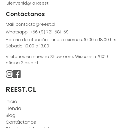
¡Bienvenid@ a Reest!
Contáctanos
Mail: contacto@reest.cl
Whatsapp: +56 (9) 721-581-59
Horario de atención: Lunes a viernes: 10.00 a 18.00 hrs
Sábado: 10.00 a 13.00
Visítanos en nuestro Showroom: Wisconsin #1010
oficina 3 piso -1.
REEST.CL
Inicio
Tienda
Blog
Contáctanos