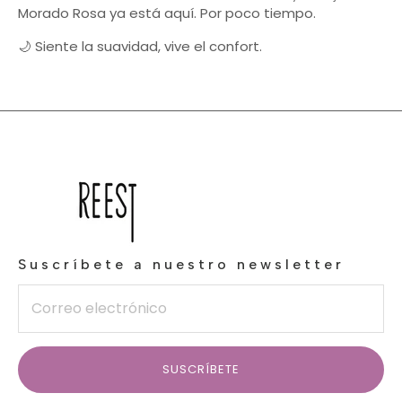
Morado Rosa ya está aquí. Por poco tiempo.
🌙
Siente la suavidad, vive el confort.
Suscríbete a nuestro newsletter
SUSCRÍBETE