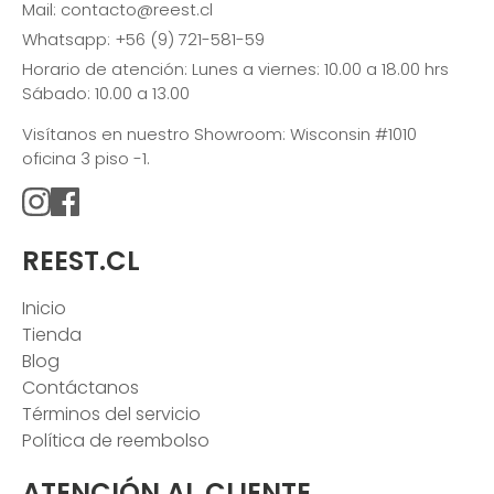
Mail: contacto@reest.cl
Whatsapp: +56 (9) 721-581-59
Horario de atención: Lunes a viernes: 10.00 a 18.00 hrs
Sábado: 10.00 a 13.00
Visítanos en nuestro Showroom: Wisconsin #1010
oficina 3 piso -1.
REEST.CL
Inicio
Tienda
Blog
Contáctanos
Términos del servicio
Política de reembolso
ATENCIÓN AL CLIENTE