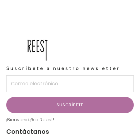
Suscríbete a nuestro newsletter
SUSCRÍBETE
¡Bienvenid@ a Reest!
Contáctanos